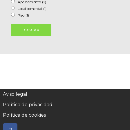
Aparcamiento
(2)
Local comercial
(1)
Piso
(1)
Aviso legal
Política de privacidad
Política de cookies
F