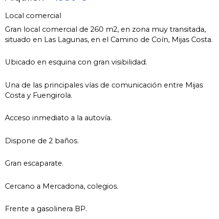
Local comercial
Gran local comercial de 260 m2, en zona muy transitada,
situado en Las Lagunas, en el Camino de Coín, Mijas Costa.
Ubicado en esquina con gran visibilidad.
Una de las principales vías de comunicación entre Mijas
Costa y Fuengirola.
Acceso inmediato a la autovía.
Dispone de 2 baños.
Gran escaparate.
Cercano a Mercadona, colegios.
Frente a gasolinera BP.