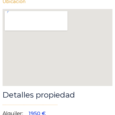
Ubicación
Detalles propiedad
Alquiler:
1950 €