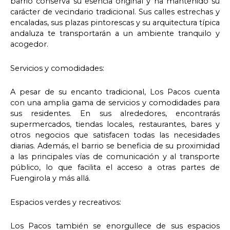
barrio conserva su esencia original y ha mantenido su
carácter de vecindario tradicional. Sus calles estrechas y
encaladas, sus plazas pintorescas y su arquitectura típica
andaluza te transportarán a un ambiente tranquilo y
acogedor.
Servicios y comodidades:
A pesar de su encanto tradicional, Los Pacos cuenta
con una amplia gama de servicios y comodidades para
sus residentes. En sus alrededores, encontrarás
supermercados, tiendas locales, restaurantes, bares y
otros negocios que satisfacen todas las necesidades
diarias. Además, el barrio se beneficia de su proximidad
a las principales vías de comunicación y al transporte
público, lo que facilita el acceso a otras partes de
Fuengirola y más allá.
Espacios verdes y recreativos:
Los Pacos también se enorgullece de sus espacios