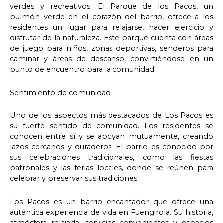
verdes y recreativos. El Parque de los Pacos, un
pulmón verde en el corazón del barrio, ofrece a los
residentes un lugar para relajarse, hacer ejercicio y
disfrutar de la naturaleza. Este parque cuenta con áreas
de juego para niños, zonas deportivas, senderos para
caminar y áreas de descanso, convirtiéndose en un
punto de encuentro para la comunidad.
Sentimiento de comunidad:
Uno de los aspectos más destacados de Los Pacos es
su fuerte sentido de comunidad. Los residentes se
conocen entre sí y se apoyan mutuamente, creando
lazos cercanos y duraderos. El barrio es conocido por
sus celebraciones tradicionales, como las fiestas
patronales y las ferias locales, donde se reúnen para
celebrar y preservar sus tradiciones.
Los Pacos es un barrio encantador que ofrece una
auténtica experiencia de vida en Fuengirola. Su historia,
atmósfera relajada, servicios convenientes y espacios