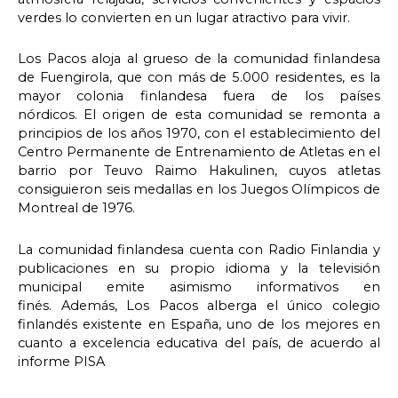
verdes lo convierten en un lugar atractivo para vivir.
Los Pacos aloja al grueso de la comunidad finlandesa
de Fuengirola, que con más de 5.000 residentes, es la
mayor colonia finlandesa fuera de los países
nórdicos. El origen de esta comunidad se remonta a
principios de los años 1970, con el establecimiento del
Centro Permanente de Entrenamiento de Atletas en el
barrio por Teuvo Raimo Hakulinen, cuyos atletas
consiguieron seis medallas en los Juegos Olímpicos de
Montreal de 1976
.
La comunidad finlandesa cuenta con Radio Finlandia y
publicaciones en su propio idioma y la televisión
municipal emite asimismo informativos en
finés. Además, Los Pacos alberga el único colegio
finlandés existente en España, uno de los mejores en
cuanto a excelencia educativa del país, de acuerdo al
informe PISA