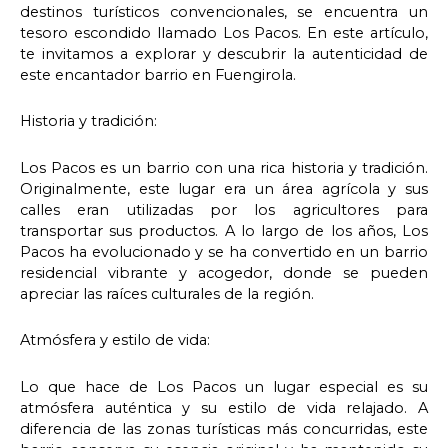
destinos turísticos convencionales, se encuentra un
tesoro escondido llamado Los Pacos. En este artículo,
te invitamos a explorar y descubrir la autenticidad de
este encantador barrio en Fuengirola.
Historia y tradición:
Los Pacos es un barrio con una rica historia y tradición.
Originalmente, este lugar era un área agrícola y sus
calles eran utilizadas por los agricultores para
transportar sus productos. A lo largo de los años, Los
Pacos ha evolucionado y se ha convertido en un barrio
residencial vibrante y acogedor, donde se pueden
apreciar las raíces culturales de la región.
Atmósfera y estilo de vida:
Lo que hace de Los Pacos un lugar especial es su
atmósfera auténtica y su estilo de vida relajado. A
diferencia de las zonas turísticas más concurridas, este