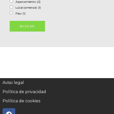
Aparcamiento
(2)
Local comercial
(1)
Piso
(1)
Aviso legal
Política de privacidad
Política de cookies
F