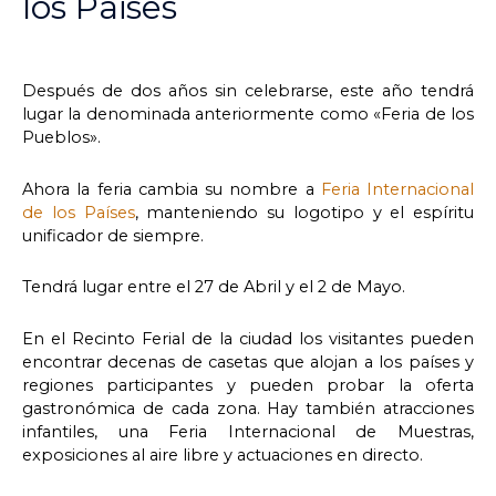
los Paises
Después de dos años sin celebrarse, este año tendrá
lugar la denominada anteriormente como «Feria de los
Pueblos».
Ahora la feria cambia su nombre a
Feria Internacional
de los Países
, manteniendo su logotipo y el espíritu
unificador de siempre.
Tendrá lugar entre el 27 de Abril y el 2 de Mayo.
En el Recinto Ferial de la ciudad los visitantes pueden
encontrar decenas de casetas que alojan a los países y
regiones participantes y pueden probar la oferta
gastronómica de cada zona. Hay también atracciones
infantiles, una Feria Internacional de Muestras,
exposiciones al aire libre y actuaciones en directo.