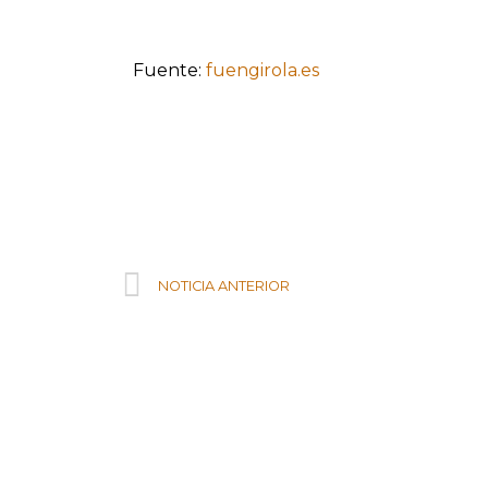
Fuente:
fuengirola.es
Prev
NOTICIA ANTERIOR